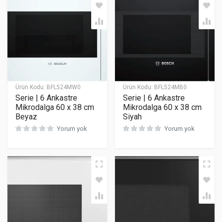
Ürün Kodu:
BFL524MW0
Ürün Kodu:
BFL524MB0
Serie | 6 Ankastre
Serie | 6 Ankastre
Mikrodalga 60 x 38 cm
Mikrodalga 60 x 38 cm
Beyaz
Siyah
Yorum yok
Yorum yok